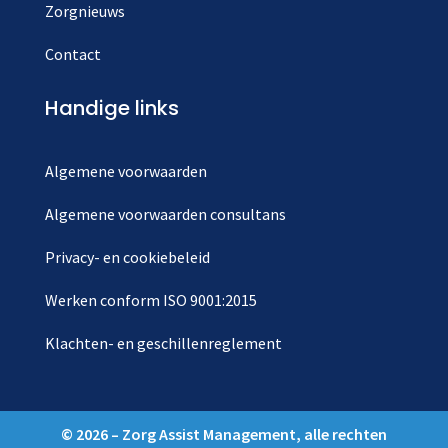
Zorgnieuws
Contact
Handige links
Algemene voorwaarden
Algemene voorwaarden consultans
Privacy- en cookiebeleid
Werken conform ISO 9001:2015
Klachten- en geschillenreglement
© 2026 – Zorg Assist Management, alle rechten