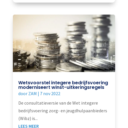
Wetsvoorstel integere bedrijfsvoering
moderniseert winst-uitkeringsregels
door
ZAM
|
7 nov 2022
De consultatieversie van de Wet integere
bedrijfsvoering zorg- en jeugdhulpaanbieders
(Wibz) is...
LEES MEER