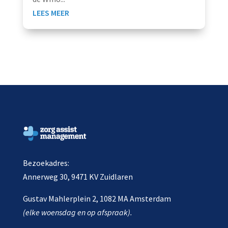
LEES MEER
Bezoekadres:
Annerweg 30, 9471 KV Zuidlaren
Gustav Mahlerplein 2, 1082 MA Amsterdam
(elke woensdag en op afspraak).