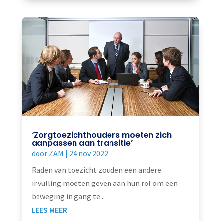
‘Zorgtoezichthouders moeten zich
aanpassen aan transitie’
door
ZAM
|
24 nov 2022
Raden van toezicht zouden een andere
invulling moeten geven aan hun rol om een
beweging in gang te...
LEES MEER