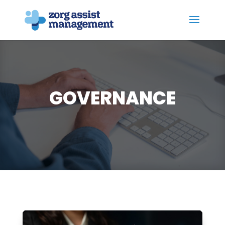
GOVERNANCE