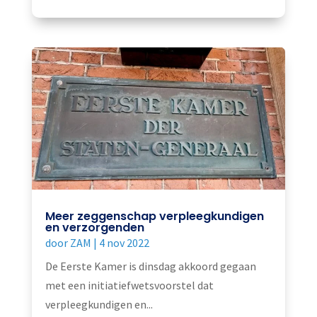
Meer zeggenschap verpleegkundigen
en verzorgenden
door
ZAM
|
4 nov 2022
De Eerste Kamer is dinsdag akkoord gegaan
met een initiatiefwetsvoorstel dat
verpleegkundigen en...