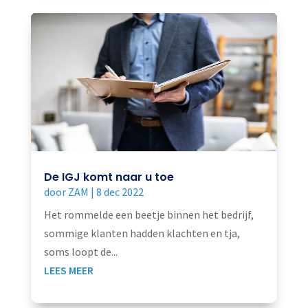
De IGJ komt naar u toe
door
ZAM
|
8 dec 2022
Het rommelde een beetje binnen het bedrijf,
sommige klanten hadden klachten en tja,
soms loopt de...
LEES MEER