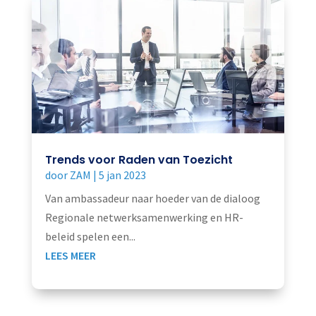
Trends voor Raden van Toezicht
door
ZAM
|
5 jan 2023
Van ambassadeur naar hoeder van de dialoog
Regionale netwerksamenwerking en HR-
beleid spelen een...
LEES MEER