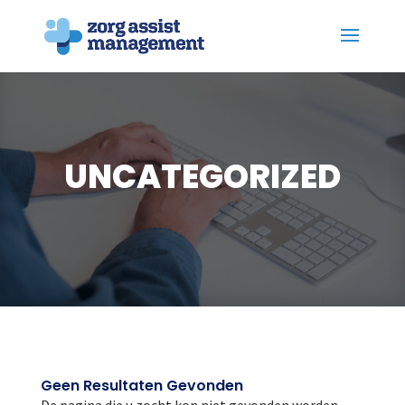
UNCATEGORIZED
Geen Resultaten Gevonden