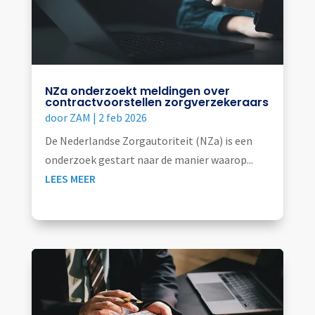
NZa onderzoekt meldingen over
contractvoorstellen zorgverzekeraars
door
ZAM
|
2 feb 2026
De Nederlandse Zorgautoriteit (NZa) is een
onderzoek gestart naar de manier waarop...
LEES MEER