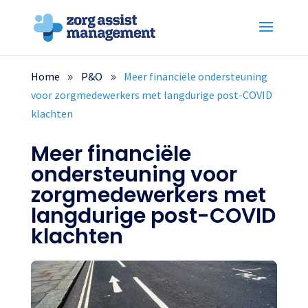
Home
P&O
Meer financiële ondersteuning
voor zorgmedewerkers met langdurige post-COVID
klachten
Meer financiële
ondersteuning voor
zorgmedewerkers met
langdurige post-COVID
klachten