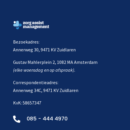
Bezoekadres:
Annerweg 30, 9471 KV Zuidlaren
Gustav Mahlerplein 2, 1082 MA Amsterdam
(elke woensdag en op afspraak).
Correspondentieadres:
Annerweg 34C, 9471 KV Zuidlaren
KvK: 58657347
085 - 444 4970
