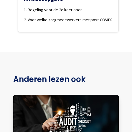
Regeling voor de 2e keer open
Voor welke zorgmedewerkers met post-COVID?
Anderen lezen ook