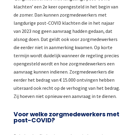
klachten’ een 2e keer opengesteld in het begin van
de zomer. Dan kunnen zorgmedewerkers met
langdurige post-COVID klachten die in het najaar
van 2023 nog geen aanvraag hadden gedaan, dat
alsnog doen. Dat geldt ook voor zorgmedewerkers
die eerder niet in aanmerking kwamen. Op korte
termijn wordt duidelijk wanneer de regeling precies
opengesteld wordt en hoe zorgmedewerkers een
aanvraag kunnen indienen. Zorgmedewerkers die
eerder het bedrag van € 15.000 ontvingen hebben
uiteraard ook recht op de verhoging van het bedrag.
Zij hoeven niet opnieuw een aanvraag in te dienen.
Voor welke zorgmedewerkers met
post-COVID?