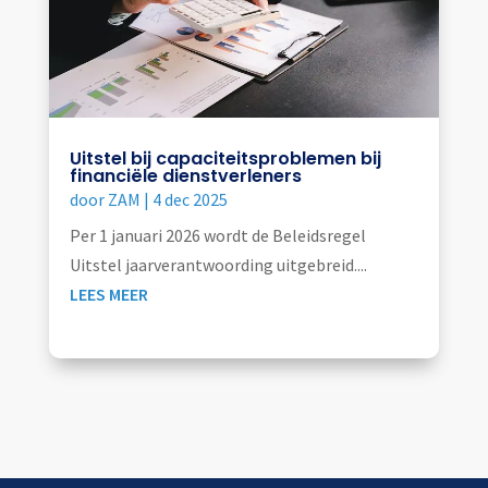
Uitstel bij capaciteitsproblemen bij
financiële dienstverleners
door
ZAM
|
4 dec 2025
Per 1 januari 2026 wordt de Beleidsregel
Uitstel jaarverantwoording uitgebreid....
LEES MEER