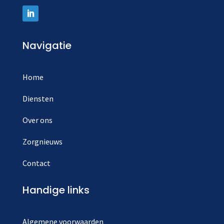
Navigatie
Home
Diensten
Over ons
Zorgnieuws
Contact
Handige links
Algemene voorwaarden