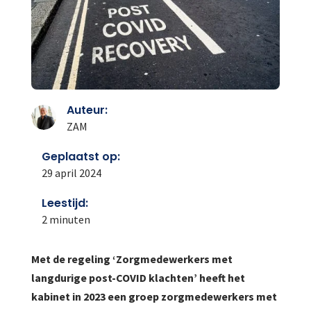
Auteur:
ZAM
Geplaatst op:
29 april 2024
Leestijd:
2
minuten
Met de regeling ‘Zorgmedewerkers met
langdurige post-COVID klachten’ heeft het
kabinet in 2023 een groep zorgmedewerkers met