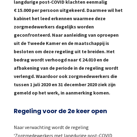
langdurige post-COVID klachten eenmalig
€ 15.000 per persoon uitgekeerd. Daarmee wil het
kabinet het leed erkennen waarmee deze
zorgmedewerkers dagelijks worden
geconfronteerd. Naar aanleiding van oproepen
uit de Tweede Kamer en de maatschappij is
besloten om deze regeling uit te breiden. Het
bedrag wordt verhoogd naar € 24.010 en de
afbakening van de periode in de regeling wordt
verlengd. Waardoor ook zorgmedewerkers die
tussen 1 juli 2020 en 31 december 2020 ziek zijn
gemeld op het werk, in aanmerking komen.
Regeling voor de 2e keer open
Naar verwachting wordt de regeling
‘Zorgmedewerkers met langdurige post-COVID