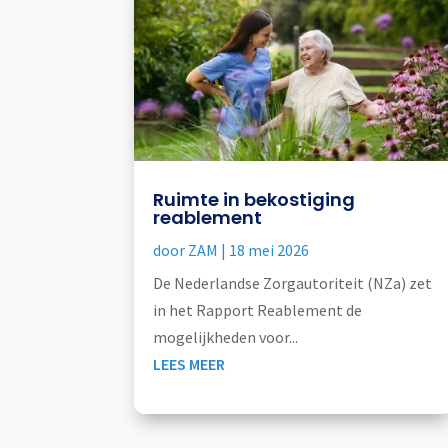
Ruimte in bekostiging
reablement
door
ZAM
|
18 mei 2026
De Nederlandse Zorgautoriteit (NZa) zet
in het Rapport Reablement de
mogelijkheden voor...
LEES MEER