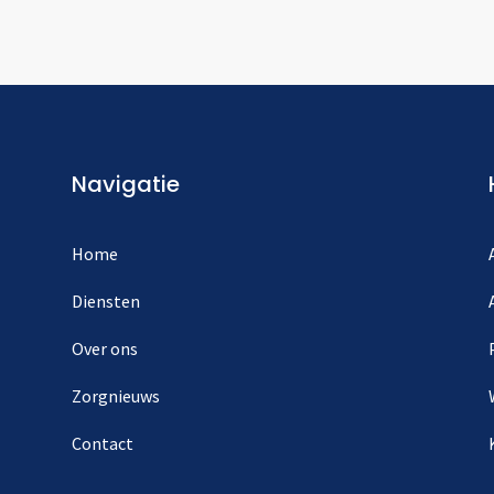
Navigatie
Home
Diensten
Over ons
Zorgnieuws
Contact