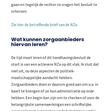
gaan en tegelijk de rechter te vragen het besluit te
schorsen.
Zie hier de betreffende brief van de NZa.
Wat kunnen zorgaanbieders
hiervan leren?
De tijd moet leren of dit handhavingsbesluit de
start is van een actievere NZa op dit vlak. Ik sluit dat
niet uit, nu deze aspecten de politiek-
maatschappelijke aandacht hebben.
Zorgaanbieders doen er daarom goed aan om o.a. in
kaart te brengen of ze hun administratie op orde
hebben. Een begin kan zijn om te checken of voor de
belangrijkste samenwerkingen een schriftelijke