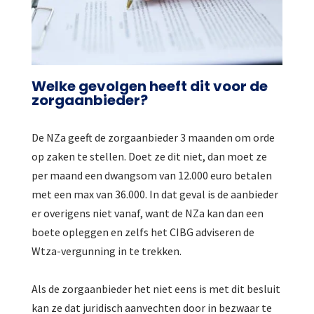
Welke gevolgen heeft dit voor de
zorgaanbieder?
De NZa geeft de zorgaanbieder 3 maanden om orde
op zaken te stellen. Doet ze dit niet, dan moet ze
per maand een dwangsom van 12.000 euro betalen
met een max van 36.000. In dat geval is de aanbieder
er overigens niet vanaf, want de NZa kan dan een
boete opleggen en zelfs het CIBG adviseren de
Wtza-vergunning in te trekken.
Als de zorgaanbieder het niet eens is met dit besluit
kan ze dat juridisch aanvechten door in bezwaar te