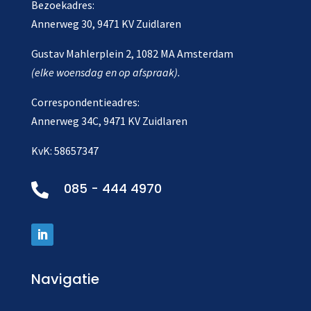
Bezoekadres:
Annerweg 30, 9471 KV Zuidlaren
Gustav Mahlerplein 2, 1082 MA Amsterdam
(elke woensdag en op afspraak).
Correspondentieadres:
Annerweg 34C, 9471 KV Zuidlaren
KvK: 58657347
085 - 444 4970

Navigatie