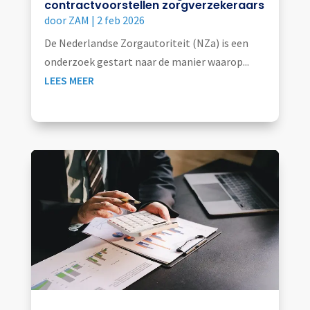
contractvoorstellen zorgverzekeraars
door
ZAM
|
2 feb 2026
De Nederlandse Zorgautoriteit (NZa) is een
onderzoek gestart naar de manier waarop...
LEES MEER