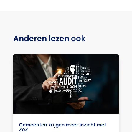
Anderen lezen ook
Gemeenten krijgen meer inzicht met
ZoZ