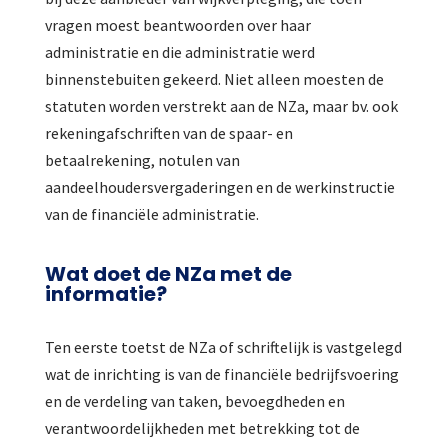
vragen moest beantwoorden over haar
administratie en die administratie werd
binnenstebuiten gekeerd. Niet alleen moesten de
statuten worden verstrekt aan de NZa, maar bv. ook
rekeningafschriften van de spaar- en
betaalrekening, notulen van
aandeelhoudersvergaderingen en de werkinstructie
van de financiële administratie.
Wat doet de NZa met de
informatie?
Ten eerste toetst de NZa of schriftelijk is vastgelegd
wat de inrichting is van de financiële bedrijfsvoering
en de verdeling van taken, bevoegdheden en
verantwoordelijkheden met betrekking tot de