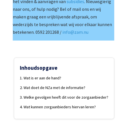
het vinden & aanvragen van
subsidies
. Nieuwsgierig
naar ons, of hulp nodig? Bel of mail ons en wij
maken graag een vrijblijvende afspraak, om
wederzijds te bespreken wat wij voor elkaar kunnen
betekenen. 0592 201268 /
info@zam.nu
Inhoudsopgave
Wat is er aan de hand?
Wat doet de NZa met de informatie?
Welke gevolgen heeft dit voor de zorgaanbieder?
Wat kunnen zorgaanbieders hiervan leren?