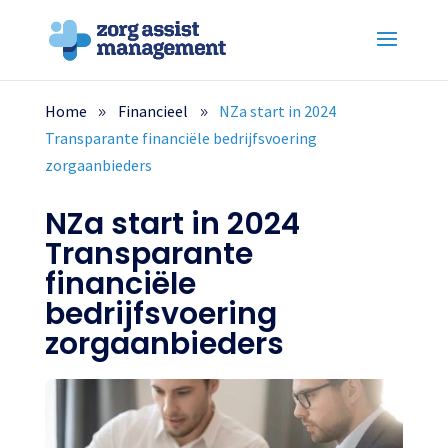
Home
Financieel
NZa start in 2024
Transparante financiële bedrijfsvoering
zorgaanbieders
NZa start in 2024
Transparante
financiële
bedrijfsvoering
zorgaanbieders