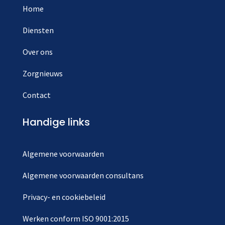
Home
Diensten
Over ons
Zorgnieuws
Contact
Handige links
Algemene voorwaarden
Algemene voorwaarden consultans
Privacy- en cookiebeleid
Werken conform ISO 9001:2015