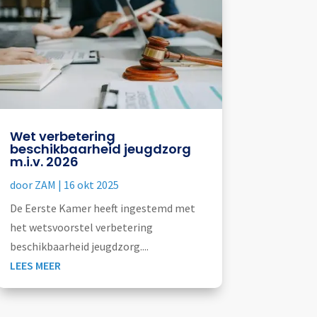
Wet verbetering
beschikbaarheid jeugdzorg
m.i.v. 2026
door
ZAM
|
16 okt 2025
De Eerste Kamer heeft ingestemd met
het wetsvoorstel verbetering
beschikbaarheid jeugdzorg....
LEES MEER