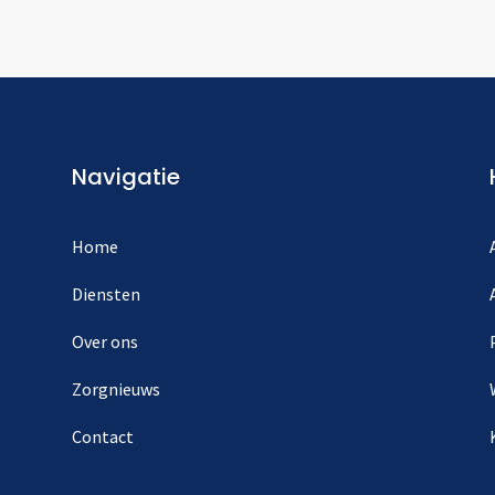
Navigatie
Home
Diensten
Over ons
Zorgnieuws
Contact