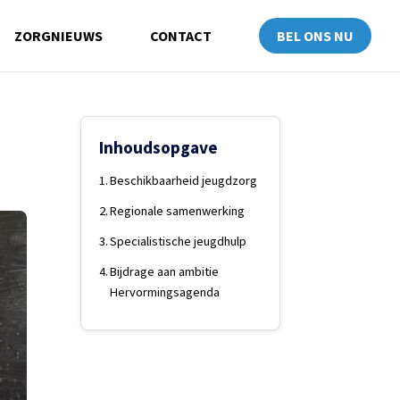
ZORGNIEUWS
CONTACT
BEL ONS NU
Inhoudsopgave
Beschikbaarheid jeugdzorg
Regionale samenwerking
Specialistische jeugdhulp
Bijdrage aan ambitie
Hervormingsagenda