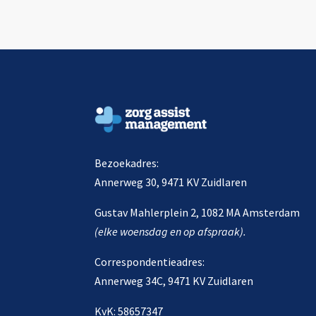
Bezoekadres:
Annerweg 30, 9471 KV Zuidlaren
Gustav Mahlerplein 2, 1082 MA Amsterdam
(elke woensdag en op afspraak).
Correspondentieadres:
Annerweg 34C, 9471 KV Zuidlaren
KvK: 58657347