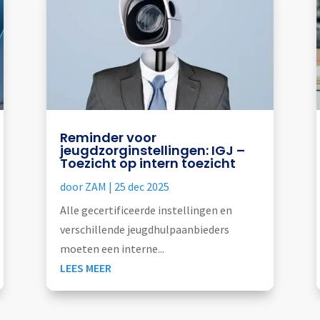
Reminder voor
jeugdzorginstellingen: IGJ –
Toezicht op intern toezicht
door
ZAM
|
25 dec 2025
Alle gecertificeerde instellingen en
verschillende jeugdhulpaanbieders
moeten een interne...
LEES MEER