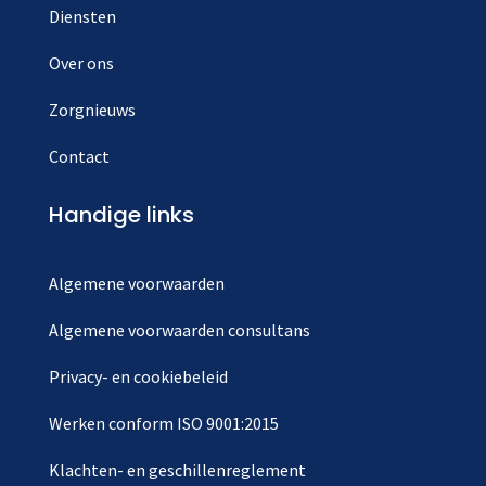
Diensten
Over ons
Zorgnieuws
Contact
Handige links
Algemene voorwaarden
Algemene voorwaarden consultans
Privacy- en cookiebeleid
Werken conform ISO 9001:2015
Klachten- en geschillenreglement