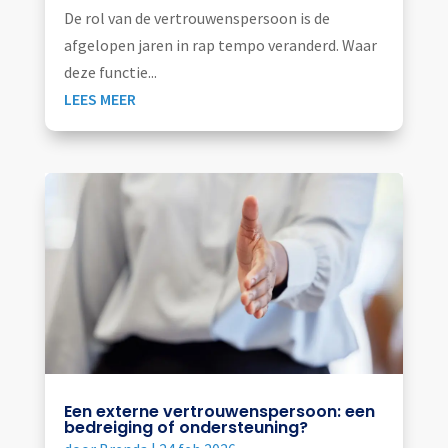
De rol van de vertrouwenspersoon is de
afgelopen jaren in rap tempo veranderd. Waar
deze functie...
LEES MEER
Een externe vertrouwenspersoon: een
bedreiging of ondersteuning?