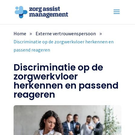
Home
Externe vertrouwenspersoon
Discriminatie op de zorgwerkvloer herkennen en
passend reageren
Discriminatie op de
zorgwerkvloer
herkennen en passend
reageren