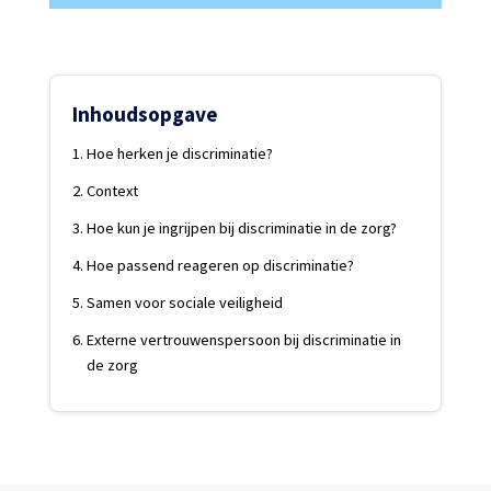
Inhoudsopgave
Hoe herken je discriminatie?
Context
Hoe kun je ingrijpen bij discriminatie in de zorg?
Hoe passend reageren op discriminatie?
Samen voor sociale veiligheid
Externe vertrouwenspersoon bij discriminatie in
de zorg