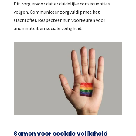
Dit zorg ervoor dat er duidelijke consequenties
volgen. Communiceer zorgvuldig met het
slachtoffer. Respecteer hun voorkeuren voor
anonimiteit en sociale veiligheid.
Samen voor sociale veiligheid