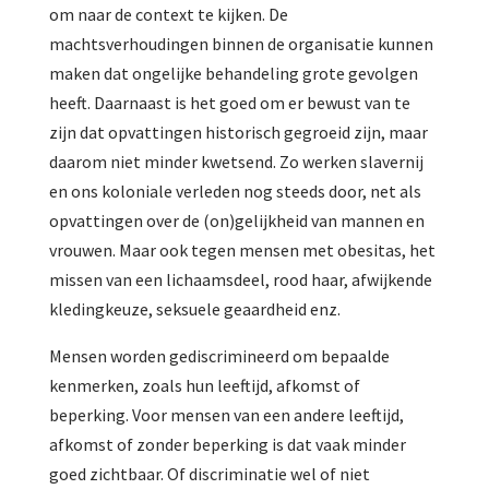
om naar de context te kijken. De
machtsverhoudingen binnen de organisatie kunnen
maken dat ongelijke behandeling grote gevolgen
heeft. Daarnaast is het goed om er bewust van te
zijn dat opvattingen historisch gegroeid zijn, maar
daarom niet minder kwetsend. Zo werken slavernij
en ons koloniale verleden nog steeds door, net als
opvattingen over de (on)gelijkheid van mannen en
vrouwen. Maar ook tegen mensen met obesitas, het
missen van een lichaamsdeel, rood haar, afwijkende
kledingkeuze, seksuele geaardheid enz.
Mensen worden gediscrimineerd om bepaalde
kenmerken, zoals hun leeftijd, afkomst of
beperking. Voor mensen van een andere leeftijd,
afkomst of zonder beperking is dat vaak minder
goed zichtbaar. Of discriminatie wel of niet