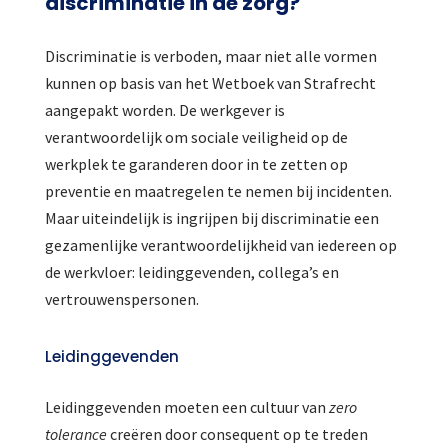
discriminatie in de zorg?
Discriminatie is verboden, maar niet alle vormen
kunnen op basis van het Wetboek van Strafrecht
aangepakt worden. De werkgever is
verantwoordelijk om sociale veiligheid op de
werkplek te garanderen door in te zetten op
preventie en maatregelen te nemen bij incidenten.
Maar uiteindelijk is ingrijpen bij discriminatie een
gezamenlijke verantwoordelijkheid van iedereen op
de werkvloer: leidinggevenden, collega’s en
vertrouwenspersonen.
Leidinggevenden
Leidinggevenden moeten een cultuur van
zero
tolerance
creëren door consequent op te treden