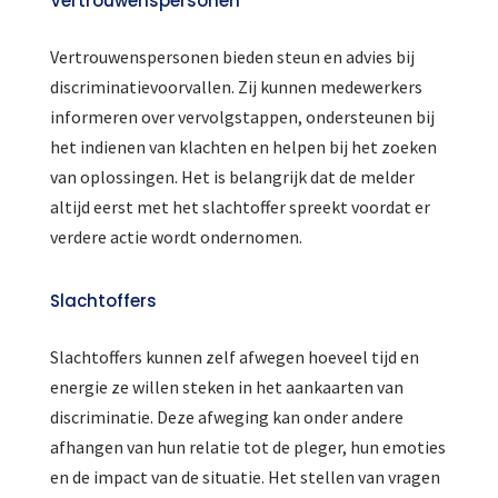
Vertrouwenspersonen
Vertrouwenspersonen bieden steun en advies bij
discriminatievoorvallen. Zij kunnen medewerkers
informeren over vervolgstappen, ondersteunen bij
het indienen van klachten en helpen bij het zoeken
van oplossingen. Het is belangrijk dat de melder
altijd eerst met het slachtoffer spreekt voordat er
verdere actie wordt ondernomen.
Slachtoffers
Slachtoffers kunnen zelf afwegen hoeveel tijd en
energie ze willen steken in het aankaarten van
discriminatie. Deze afweging kan onder andere
afhangen van hun relatie tot de pleger, hun emoties
en de impact van de situatie. Het stellen van vragen