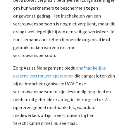
De Arbowet verplicht bedrijven en zorginstellingen
om hun werknemers te beschermen tegen
ongewenst gedrag. Het inschakelen van een
vertrouwenspersoon is nog niet verplicht, maar dit
draagt wel degelijk bij aan een veilige werksfeer. Je
kunt iemand aanstellen binnen de organisatie of
gebruik maken van een externe
vertrouwenspersoon.
Zorg Assist Management biedt
onafhankelijke
externe vertrouwenspersonen
die aangesloten zijn
bij de brancheorganisatie LVVV. Onze
vertrouwenspersonen zijn deskundig opgeleid en
hebben uitgebreide ervaring in de zorgsector. Ze
opereren geheel onafhankelijk, waardoor
medewerkers altijd in vertrouwen bij hen
terechtkunnen met hun verhaal.