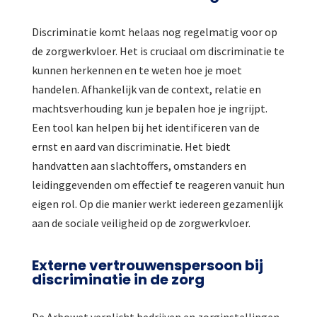
Discriminatie komt helaas nog regelmatig voor op
de zorgwerkvloer. Het is cruciaal om discriminatie te
kunnen herkennen en te weten hoe je moet
handelen. Afhankelijk van de context, relatie en
machtsverhouding kun je bepalen hoe je ingrijpt.
Een tool kan helpen bij het identificeren van de
ernst en aard van discriminatie. Het biedt
handvatten aan slachtoffers, omstanders en
leidinggevenden om effectief te reageren vanuit hun
eigen rol. Op die manier werkt iedereen gezamenlijk
aan de sociale veiligheid op de zorgwerkvloer.
Externe vertrouwenspersoon bij
discriminatie in de zorg