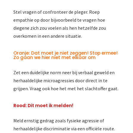
Stel vragen of confronteer de pleger. Roep
empathie op door bijvoorbeeld te vragen hoe
diegene zich zou voelen als hen hetzelfde zou
overkomen in een andere situatie.
Oranje: Dat moet je niet zeggen! Stop ermee!
Zo gaan we hier niet met elkaar om
Zet een duidelijke norm neer bij verbaal geweld en
herhaaldelijke microagressies door direct in te
grijpen. Vraag ook hoe het met het slachtoffer gaat.
Rood: Dit moet ik melden!
Meld ernstig gedrag zoals fysieke agressie of
herhaaldelijke discriminatie via een officiële route.