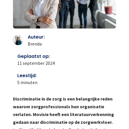
Auteur:
Brenda
Geplaatst op:
11 september 2024
Leestijd:
5
minuten
Discriminatie in de zorg is een belangrijke reden
waarom zorgprofessionals hun organisatie
verlaten. Movisie heeft een literatuurverkenning
gedaan naar discriminatie op de zorgwerkvloer.