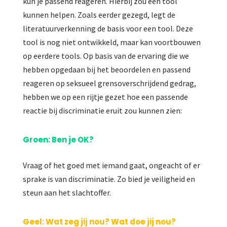
kun je passend reageren. Hierbij zou een tool
kunnen helpen. Zoals eerder gezegd, legt de
literatuurverkenning de basis voor een tool. Deze
tool is nog niet ontwikkeld, maar kan voortbouwen
op eerdere tools. Op basis van de ervaring die we
hebben opgedaan bij het beoordelen en passend
reageren op seksueel grensoverschrijdend gedrag,
hebben we op een rijtje gezet hoe een passende
reactie bij discriminatie eruit zou kunnen zien:
Groen: Ben je OK?
Vraag of het goed met iemand gaat, ongeacht of er
sprake is van discriminatie. Zo bied je veiligheid en
steun aan het slachtoffer.
Geel: Wat zeg jij nou? Wat doe jij nou?