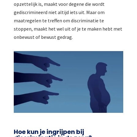
opzettelijk is, maakt voor degene die wordt
gediscrimineerd niet altijd iets uit. Maar om
maatregelen te treffen om discriminatie te
stoppen, maakt het wel uit of je te maken hebt met
onbewust of bewust gedrag.
Hoe kun je ingrijpen bij