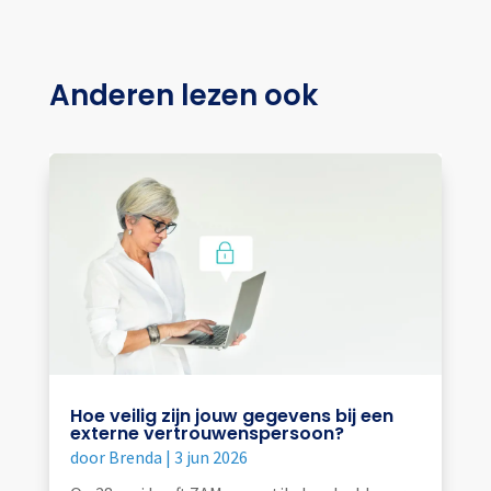
Anderen lezen ook
Hoe veilig zijn jouw gegevens bij een
externe vertrouwenspersoon?
door
Brenda
|
3 jun 2026