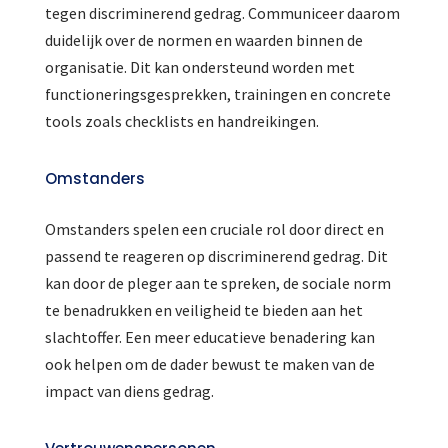
tegen discriminerend gedrag. Communiceer daarom
duidelijk over de normen en waarden binnen de
organisatie. Dit kan ondersteund worden met
functioneringsgesprekken, trainingen en concrete
tools zoals checklists en handreikingen.
Omstanders
Omstanders spelen een cruciale rol door direct en
passend te reageren op discriminerend gedrag. Dit
kan door de pleger aan te spreken, de sociale norm
te benadrukken en veiligheid te bieden aan het
slachtoffer. Een meer educatieve benadering kan
ook helpen om de dader bewust te maken van de
impact van diens gedrag.