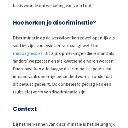
basis voor de ontwikkeling van zo’n tool.
Hoe herken je discriminatie
?
Discriminatie op de werkvloer kan zowel openlijk als
subtiel zijn; van fysiek en verbaal geweld tot
microagressies
. Dit zijn opmerkingen die iemand als
‘anders’ wegzetten en als kwetsend ervaren worden.
Daarnaast kan alledaagse discriminatie spelen: dat
iemand vaak oneerlijk behandeld wordt, zonder dat
dit bewust gebeurt. Ook onbeleefd gedrag kan een
(subtiele) vorm van discriminatie zijn.
Context
Bij het herkennen van discriminatie is het belangrijk