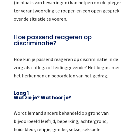
(in plaats van beweringen) kan helpen om de pleger
ter verantwoording te roepen en een open gesprek
over de situatie te voeren.
Hoe passend reageren op
discriminatie?
Hoe kun je passend reageren op discriminatie in de
zorg als collega of leidinggevende? Het begint met
het herkennen en beoordelen van het gedrag.
Laag 1
Wat zie je? Wat hoor je?
Wordt iemand anders behandeld op grond van
bijvoorbeeld leeftijd, beperking, achtergrond,
huidskleur, religie, gender, sekse, seksuele