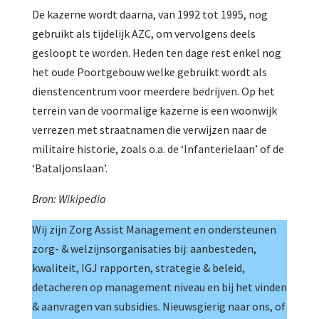
De kazerne wordt daarna, van 1992 tot 1995, nog
gebruikt als tijdelijk AZC, om vervolgens deels
gesloopt te worden. Heden ten dage rest enkel nog
het oude Poortgebouw welke gebruikt wordt als
dienstencentrum voor meerdere bedrijven. Op het
terrein van de voormalige kazerne is een woonwijk
verrezen met straatnamen die verwijzen naar de
militaire historie, zoals o.a. de ‘Infanterielaan’ of de
‘Bataljonslaan’.
Bron: Wikipedia
Wij zijn Zorg Assist Management en ondersteunen
zorg- & welzijnsorganisaties bij: aanbesteden,
kwaliteit, IGJ rapporten, strategie & beleid,
detacheren op management niveau en bij het vinden
& aanvragen van subsidies. Nieuwsgierig naar ons, of