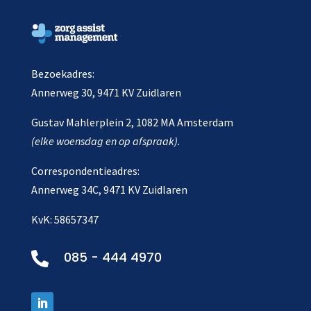
Bezoekadres:
Annerweg 30, 9471 KV Zuidlaren
Gustav Mahlerplein 2, 1082 MA Amsterdam
(elke woensdag en op afspraak).
Correspondentieadres:
Annerweg 34C, 9471 KV Zuidlaren
KvK: 58657347
085 - 444 4970
