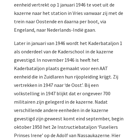
eenheid vertrekt op 1 januari 1946 te voet uit de
kazerne naar het station in Vries vanwaar zij met de
trein naar Oostende en daarna per boot, via
Engeland, naar Nederlands-Indië gaan.
Later in januari van 1946 wordt het Kaderbataljon 1
als onderdeel van de Kaderschool in de kazerne
gevestigd. In november 1946 is heeft het
Kaderbataljon plaats gemaakt voor een AAT
eenheid die in Zuidlaren hun rijopleiding krijgt. Zij
vertrekken in 1947 naar ‘de Oost’. Bij een
volkstelling in 1947 blijkt dat er ongeveer 700
militairen zijn gelegerd in de kazerne. Nadat
verschillende andere eenheden in de kazerne
gevestigd zijn geweest komt eind september, begin
oktober 1950 het 2e Instructiebataljon ‘Fuseliers
Prinses Irene’ op de Adolf van Nassaukazerne. Hier