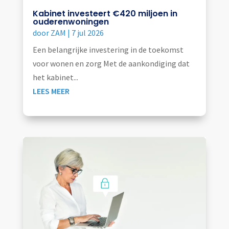
Kabinet investeert €420 miljoen in
ouderenwoningen
door
ZAM
|
7 jul 2026
Een belangrijke investering in de toekomst
voor wonen en zorg Met de aankondiging dat
het kabinet...
LEES MEER