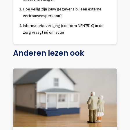
Hoe veilig zijn jouw gegevens bij een externe
vertrouwenspersoon?
Informatiebeveiliging (conform NEN7510) in de
zorg vraagt nú om actie
Anderen lezen ook