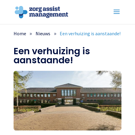
Home
Nieuws
Een verhuizing is aanstaande!
Een verhuizing is
aanstaande!