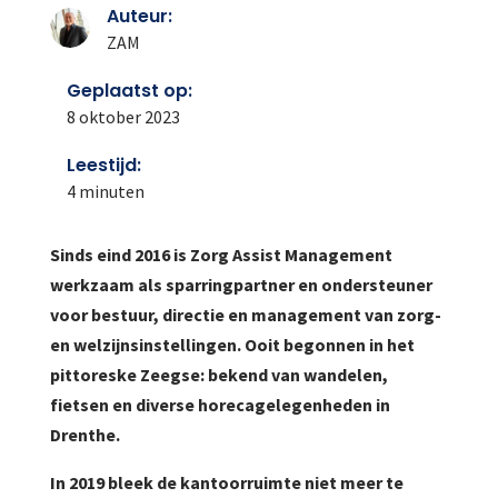
Auteur:
ZAM
Geplaatst op:
8 oktober 2023
Leestijd:
4
minuten
Sinds eind 2016 is Zorg Assist Management
werkzaam als sparringpartner en ondersteuner
voor bestuur, directie en management van zorg-
en welzijnsinstellingen. Ooit begonnen in het
pittoreske Zeegse: bekend van wandelen,
fietsen en diverse horecagelegenheden in
Drenthe.
In 2019 bleek de kantoorruimte niet meer te