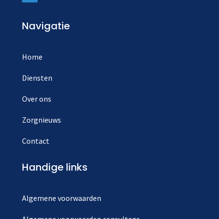
Navigatie
Home
Diensten
Over ons
Zorgnieuws
Contact
Handige links
Algemene voorwaarden
Algemene voorwaarden consultans