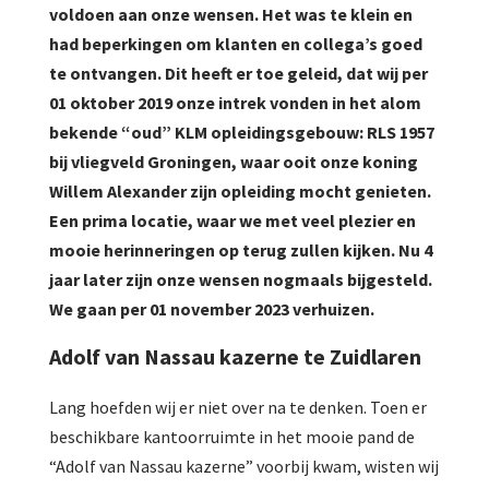
voldoen aan onze wensen. Het was te klein en
had beperkingen om klanten en collega’s goed
te ontvangen. Dit heeft er toe geleid, dat wij per
01 oktober 2019 onze intrek vonden in het alom
bekende “oud” KLM opleidingsgebouw: RLS 1957
bij vliegveld Groningen, waar ooit onze koning
Willem Alexander zijn opleiding mocht genieten.
Een prima locatie, waar we met veel plezier en
mooie herinneringen op terug zullen kijken. Nu 4
jaar later zijn onze wensen nogmaals bijgesteld.
We gaan per 01 november 2023 verhuizen.
Adolf van Nassau kazerne te Zuidlaren
Lang hoefden wij er niet over na te denken. Toen er
beschikbare kantoorruimte in het mooie pand de
“Adolf van Nassau kazerne” voorbij kwam, wisten wij