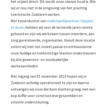
het vrijwel direct: Dit wordt onze nieuwe locatie. Wie
wil er nou niet in de omgeving van het prachtig
toeristische Zuidlaren werken.
Met tussenkomst van
makelaardijkantoor Oppject
te Assen
hebben wij voor de komende jaren ruimte
gehuurd en zijn wij werkzaam tussen meerdere, aan
zorg gerelateerde, organisaties. Vanuit deze locatie
zullen wij met net zoveel passie en enthousiasme
onze huidige en toekomstige klanten ondersteunen
bij alle gewenste- en noodzakelijke
werkzaamheden.
Met ingang van 01 november 2023 hopen wij in
Zuidaren volledig operationeel te zijn en daarna
ontvangen wij onze dierbare klanten graag met een
kop koffie voor constructieve gesprekken en
zinvolle ondersteuning.