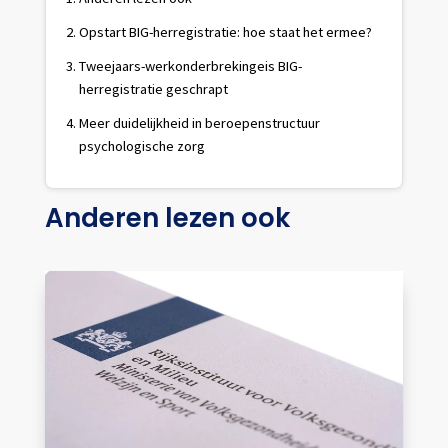
Opstart BIG-herregistratie: hoe staat het ermee?
Tweejaars-werkonderbrekingeis BIG-
herregistratie geschrapt
Meer duidelijkheid in beroepenstructuur
psychologische zorg
Anderen lezen ook