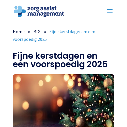
Home
BIG
Fijne kerstdagen en een
voorspoedig 2025
Fijne kerstdagen en
een voorspoedig 2025