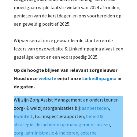
moed gaan wij de laatste weken van 2024 afronden,
genieten van de kerstdagen en ons voorbereiden op
een geweldig positief 2025.
Wij wensen al onze gewaardeerde klanten en de
lezers van onze website & LinkedInpagina alvast een
gezellige kerst en een voorspoedig 2025.
Op de hoogte blijven van relevant zorgnieuws?
Houd onze
website
en/of onze
LinkedInpagina
in
de gaten.
Wij zijn Zorg Assist Management en ondersteunen
zorg- & welzijnsorganisaties bij:
aanbesteden
,
kwaliteit
, IGJ inspectierapporten,
beleid &
strategie
,
detacheren op management niveau
,
zorg-administratie & indiceren
,
externe