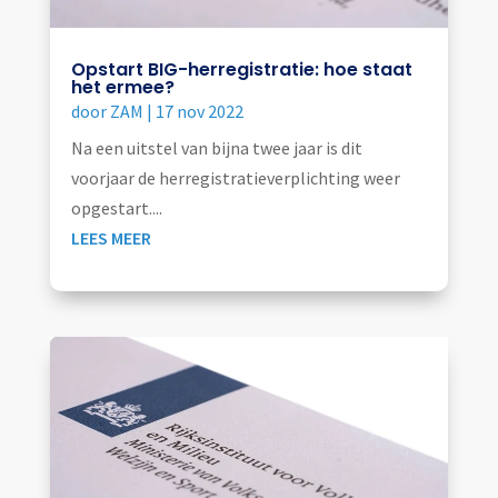
Opstart BIG-herregistratie: hoe staat
het ermee?
door
ZAM
|
17 nov 2022
Na een uitstel van bijna twee jaar is dit
voorjaar de herregistratieverplichting weer
opgestart....
LEES MEER