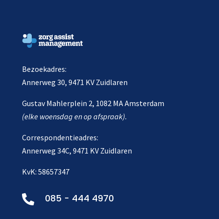
Bezoekadres:
Annerweg 30, 9471 KV Zuidlaren
Gustav Mahlerplein 2, 1082 MA Amsterdam
(elke woensdag en op afspraak).
Correspondentieadres:
Annerweg 34C, 9471 KV Zuidlaren
KvK: 58657347
085 - 444 4970
