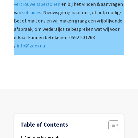
vertrouwenspersonen
en bij het vinden & aanvragen
van
subsidies
. Nieuwsgierig naar ons, of hulp nodig?
Bel of mail ons en wij maken graag een vrijblijvende
afspraak, om wederzijds te bespreken wat wij voor
elkaar kunnen betekenen. 0592 201268
/
info@zam.nu
Table of Contents
Anderen lezen ook