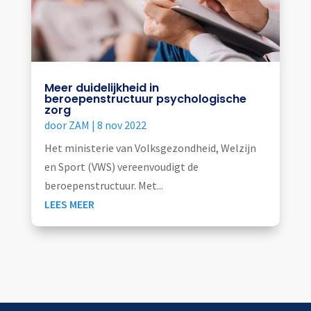
Meer duidelijkheid in
beroepenstructuur psychologische
zorg
door
ZAM
|
8 nov 2022
Het ministerie van Volksgezondheid, Welzijn
en Sport (VWS) vereenvoudigt de
beroepenstructuur. Met...
LEES MEER