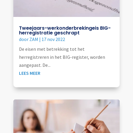
Tweejaars-werkonderbrekingeis BIG-
herregistratie geschrapt
door
ZAM
|
17 nov 2022
De eisen met betrekking tot het
herregistreren in het BIG-register, worden
aangepast. De...
LEES MEER