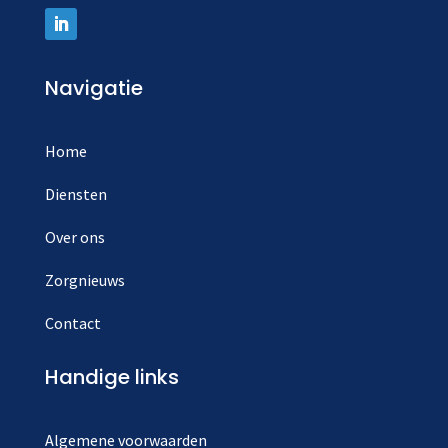
Navigatie
Home
Diensten
Over ons
Zorgnieuws
Contact
Handige links
Algemene voorwaarden