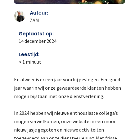
Auteur:
ZAM
Geplaatst op:
14 december 2024
Leestijd:
< 1
minuut
En alweer is er een jaar voorbij gevlogen. Een goed
jaar waarin wij onze gewaardeerde klanten hebben
mogen bijstaan met onze dienstverlening.
In 2024 hebben wij nieuwe enthousiaste collega’s
mogen verwelkomen, onze website in een mooi
nieuw jasje gegoten en nieuwe activiteiten
toegevoegd aan onze dienstverlening. Met frisse