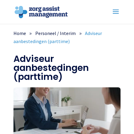
Home
Personeel /
Interim
Adviseur
aanbestedingen (parttime)
Adviseur
aanbestedingen
(parttime)