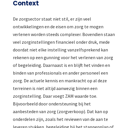
Context
De zorgsector staat niet stil, er zijn veel
ontwikkelingen en de eisen om zorg te mogen
verlenen worden steeds complexer. Bovendien staan
veel zorginstellingen financieel onder druk, mede
doordat niet elke instelling vanzelfsprekend kan
rekenen op een gunning voor het verlenen van zorg
of begeleiding. Daarnaast is en blijft het vinden en
binden van professionals en ander personeel een
zorg. De actuele kennis en mankracht op al deze
terreinen is niet altijd aanwezig binnen een
zorginstelling. Daar voegt ZAM waarde toe.
Bijvoorbeeld door ondersteuning bij het
aanbesteden van zorg (zorgverkoop). Dat kan op
onderdelen zijn, zoals het reviewen van de aan te
leveren stukken, begeleiding bij het stappenplan of