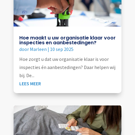
Hoe maakt u uw organisatie klaar voor
inspecties en aanbestedingen?
door
Marleen
|
10 sep 2025
Hoe zorgt u dat uw organisatie klaar is voor
inspecties én aanbestedingen? Daar helpen wij
bij. De...
LEES MEER