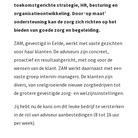
toekomstgerichte strategie, HR, besturing en
organisatieontwikkeling. Door ‘op maat’
ondersteuning kan de zorg zich richten op het
bieden van goede zorg en begeleiding.
ZAM, gevestigd in Eelde, werkt met vaste gezichten
voor haar klanten. De adviseurs zijn concreet,
proactief en resultaatgericht, met oog voor de
wensen van de klant. ZAM werkt daarnaast met een
vaste groep interim-managers. De klanten zijn
divers, van snelgroeiende nieuwe zorgbedrijven tot
de grotere gevestigde zorg- en welzijnsinstellingen.
Jij hebt nu de kans om dit leuke bedrijf te versterken
in de rol van adviseur aanbestedingen (8 tot 16 uur
per week).