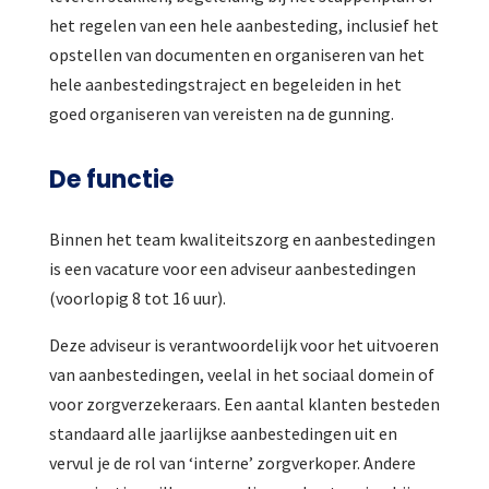
het regelen van een hele aanbesteding, inclusief het
opstellen van documenten en organiseren van het
hele aanbestedingstraject en begeleiden in het
goed organiseren van vereisten na de gunning.
De functie
Binnen het team kwaliteitszorg en aanbestedingen
is een vacature voor een adviseur aanbestedingen
(voorlopig 8 tot 16 uur).
Deze adviseur is verantwoordelijk voor het uitvoeren
van aanbestedingen, veelal in het sociaal domein of
voor zorgverzekeraars. Een aantal klanten besteden
standaard alle jaarlijkse aanbestedingen uit en
vervul je de rol van ‘interne’ zorgverkoper. Andere