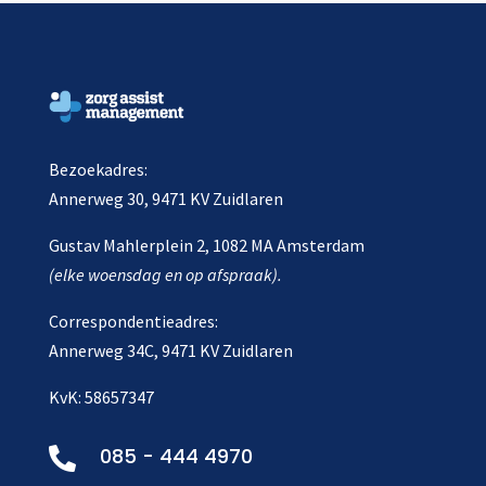
Bezoekadres:
Annerweg 30, 9471 KV Zuidlaren
Gustav Mahlerplein 2, 1082 MA Amsterdam
(elke woensdag en op afspraak).
Correspondentieadres:
Annerweg 34C, 9471 KV Zuidlaren
KvK: 58657347
085 - 444 4970
