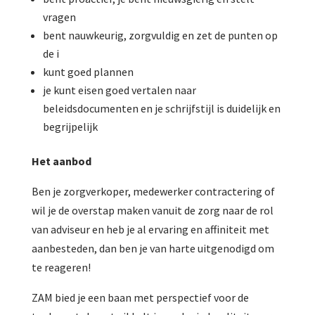
vragen
bent nauwkeurig, zorgvuldig en zet de punten op
de i
kunt goed plannen
je kunt eisen goed vertalen naar
beleidsdocumenten en je schrijfstijl is duidelijk en
begrijpelijk
Het aanbod
Ben je zorgverkoper, medewerker contractering of
wil je de overstap maken vanuit de zorg naar de rol
van adviseur en heb je al ervaring en affiniteit met
aanbesteden, dan ben je van harte uitgenodigd om
te reageren!
ZAM bied je een baan met perspectief voor de