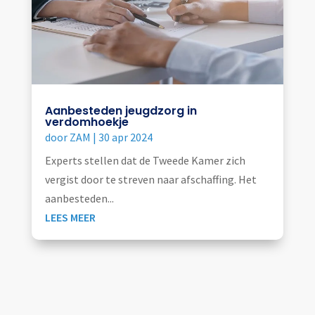
Aanbesteden jeugdzorg in
verdomhoekje
door
ZAM
|
30 apr 2024
Experts stellen dat de Tweede Kamer zich
vergist door te streven naar afschaffing. Het
aanbesteden...
LEES MEER