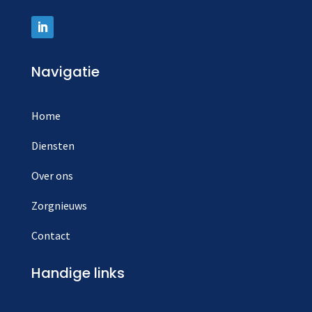
Navigatie
Home
Diensten
Over ons
Zorgnieuws
Contact
Handige links