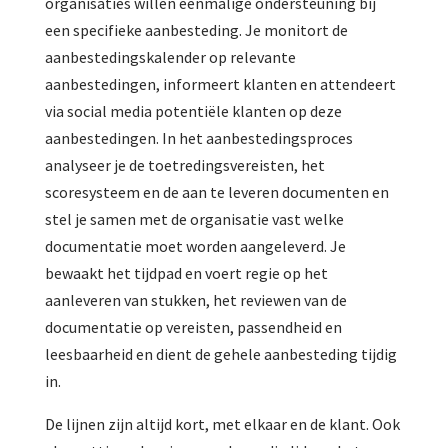
organisaties willen eenmalige ondersteuning bij
een specifieke aanbesteding. Je monitort de
aanbestedingskalender op relevante
aanbestedingen, informeert klanten en attendeert
via social media potentiële klanten op deze
aanbestedingen. In het aanbestedingsproces
analyseer je de toetredingsvereisten, het
scoresysteem en de aan te leveren documenten en
stel je samen met de organisatie vast welke
documentatie moet worden aangeleverd. Je
bewaakt het tijdpad en voert regie op het
aanleveren van stukken, het reviewen van de
documentatie op vereisten, passendheid en
leesbaarheid en dient de gehele aanbesteding tijdig
in.
De lijnen zijn altijd kort, met elkaar en de klant. Ook