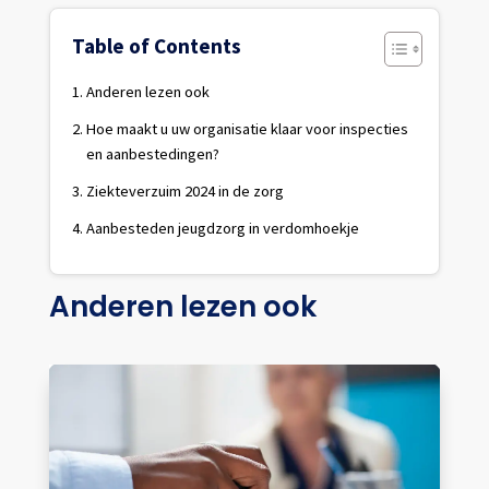
Table of Contents
Anderen lezen ook
Hoe maakt u uw organisatie klaar voor inspecties
en aanbestedingen?
Ziekteverzuim 2024 in de zorg
Aanbesteden jeugdzorg in verdomhoekje
Anderen lezen ook