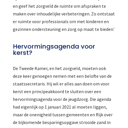
en geef het zorgveld de ruimte om afspraken te
maken over inhoudelijke verbeteringen. Zo ontstaat
er ruimte voor professionals om met kinderen en
gezinnen ondersteuning en zorg op maat te bieden.’
Hervormingsagenda voor
kerst?
De Tweede Kamer, en het zorgveld, moeten ook
deze keer genoegen nemen met een belofte van de
staatssecretaris. Hij wil er alles aan doen om voor
kerst een principeakkoord te sluiten over een
hervormingsagenda voor de jeugdzorg. Die agenda
had eigenlijk op 1 januari 2021 al moeten liggen,
maar de onenigheid tussen gemeenten en Rijk over
de bijkomende besparingsopgave strooide zand in