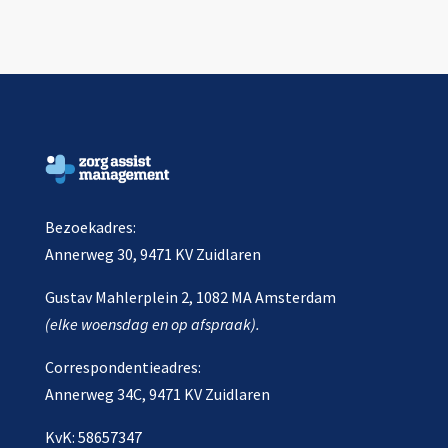
Bezoekadres:
Annerweg 30, 9471 KV Zuidlaren
Gustav Mahlerplein 2, 1082 MA Amsterdam
(elke woensdag en op afspraak).
Correspondentieadres:
Annerweg 34C, 9471 KV Zuidlaren
KvK: 58657347