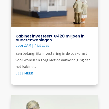
Kabinet investeert €420 miljoen in
ouderenwoningen
door
ZAM
|
7 jul 2026
Een belangrijke investering in de toekomst
voor wonen en zorg Met de aankondiging dat
het kabinet...
LEES MEER