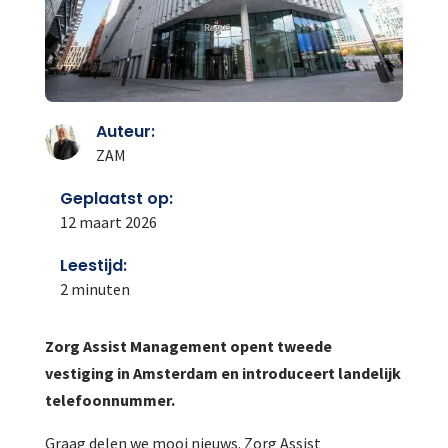
Auteur:
ZAM
Geplaatst op:
12 maart 2026
Leestijd:
2
minuten
Zorg Assist Management opent tweede
vestiging in Amsterdam en introduceert landelijk
telefoonnummer.
Graag delen we mooi nieuws. Zorg Assist