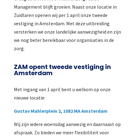
Management blijft groeien. Naast onze locatie in
Zuidlaren openen wij per 1 april onze tweede
vestiging in Amsterdam. Met deze uitbreiding
versterken we onze landelijke aanwezigheid en zijn
we nog beter bereikbaar voor organisaties in de
zorg.
ZAM opent tweede vestiging in
Amsterdam
Met ingang van 1 april bent u welkom op onze
nieuwe locatie:
Gustav Mahlerplein 2, 1082 MA Amsterdam
Wij zijn iedere woensdag aanwezig en daarnaast op
afspraak. Zo bieden we meer flexibiliteit voor