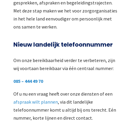
gesprekken, afspraken en begeleidingstrajecten.
Met deze stap maken we het voor zorgorganisaties
in het hele land eenvoudiger om persoonlijk met
ons samen te werken.
Nieuw landelijk telefoonnummer
Om onze bereikbaarheid verder te verbeteren, zijn
wij voortaan bereikbaar via één centraal nummer:
085 – 444 49 70
Of u nu een vraag heeft over onze diensten of een
afspraak wilt plannen
, via dit landelijke
telefoonnummer komt u altijd bij ons terecht. Eén
nummer, korte lijnen en direct contact.