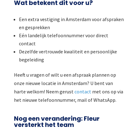
Wat betekent dit voor u?
Een extra vestiging in Amsterdam voor afspraken
en gesprekken
Eén landelijk telefoonnummer voor direct
contact
Dezelfde vertrouwde kwaliteit en persoonlijke
begeleiding
Heeft u vragen of wilt u een afspraak plannen op
onze nieuwe locatie in Amsterdam? U bent van
harte welkom! Neem gerust
contact
met ons op via
het nieuwe telefoonnummer, mail of WhatsApp.
Nog een verandering: Fleur
versterkt het team