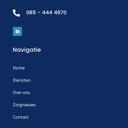
085 - 444 4970

Navigatie
Home
Diensten
Over ons
Zorgnieuws
Contact