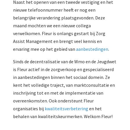
Naast het openen van een tweede vestiging en het
nieuwe telefoonnummer heeft er nog een
belangrijke verandering plaatsgevonden. Deze
maand mochten we een nieuwe collega
verwelkomen. Fleur is onlangs gestart bij Zorg
Assist Management en brengt veel kennis en
ervaring mee op het gebied van
aanbestedingen
.
Sinds de decentralisatie van de Wmo en de Jeugdwet
is Fleur actief in de zorgverkoop en gespecialiseerd
in aanbestedingen binnen het sociaal domein. Ze
kent het volledige traject, van marktconsultatie en
inschrijving tot en met de implementatie van
overeenkomsten. Ook ondersteunt Fleur
organisaties bij
kwaliteitsverbetering
en het
behalen van kwaliteitskeurmerken. Welkom Fleur!