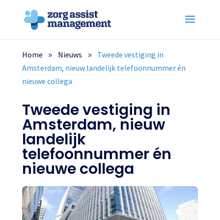
Home
Nieuws
Tweede vestiging in
Amsterdam, nieuw landelijk telefoonnummer én
nieuwe collega
Tweede vestiging in
Amsterdam, nieuw
landelijk
telefoonnummer én
nieuwe collega