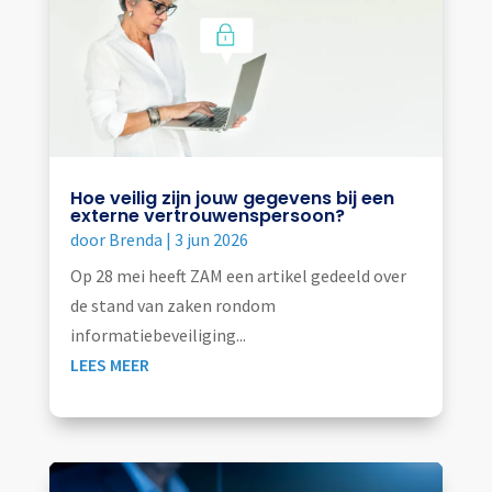
Hoe veilig zijn jouw gegevens bij een
externe vertrouwenspersoon?
door
Brenda
|
3 jun 2026
Op 28 mei heeft ZAM een artikel gedeeld over
de stand van zaken rondom
informatiebeveiliging...
LEES MEER