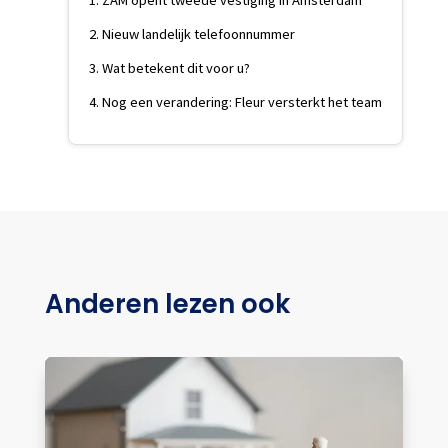
Nieuw landelijk telefoonnummer
Wat betekent dit voor u?
Nog een verandering: Fleur versterkt het team
Anderen lezen ook